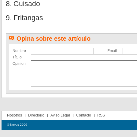
8. Guisado
9. Fritangas
Opina sobre este artículo
Nombre
Email
Título
Opinion
Nosotros
Directorio
Aviso Legal
Contacto
RSS
© Novus 2009