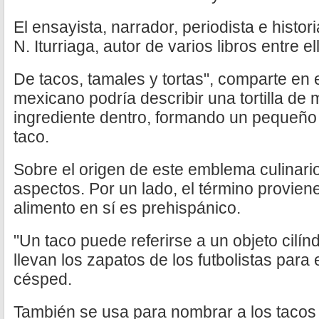
El ensayista, narrador, periodista e histo
N. Iturriaga, autor de varios libros entre e
De tacos, tamales y tortas", comparte en 
mexicano podría describir una tortilla de
ingrediente dentro, formando un pequeño 
taco.
Sobre el origen de este emblema culinario
aspectos. Por un lado, el término proviene
alimento en sí es prehispánico.
"Un taco puede referirse a un objeto cilín
llevan los zapatos de los futbolistas para 
césped.
También se usa para nombrar a los tacos d