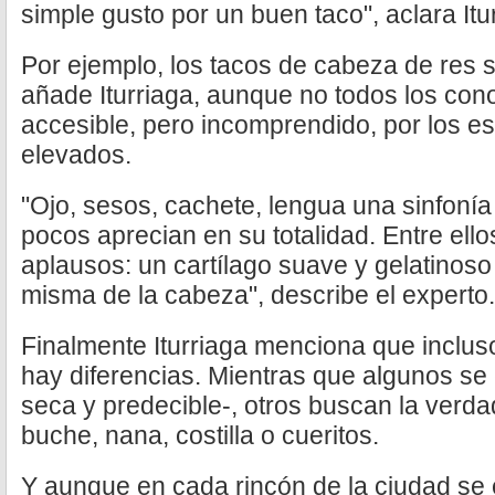
simple gusto por un buen taco", aclara Itu
Por ejemplo, los tacos de cabeza de res so
añade Iturriaga, aunque no todos los co
accesible, pero incomprendido, por los e
elevados.
"Ojo, sesos, cachete, lengua una sinfonía
pocos aprecian en su totalidad. Entre ellos,
aplausos: un cartílago suave y gelatinoso
misma de la cabeza", describe el experto.
Finalmente Iturriaga menciona que incluso
hay diferencias. Mientras que algunos se
seca y predecible-, otros buscan la verda
buche, nana, costilla o cueritos.
Y aunque en cada rincón de la ciudad se