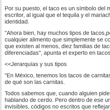
Por su puesto, el taco es un símbolo del 
escritor, al igual que el tequila y el maria
identidad.
"Ahora bien, hay muchos tipos de tacos,p
cualquier alimento que simplemente se colo
que existen al menos, diez familias de ta
diferenciadas", apunta el experto en tacos
<<Jerarquías y sus tipos
"En México, tenemos los tacos de carnitas
de qué son las carnitas.
Todos sabemos que, cuando alguien pide u
hablando de cerdo. Pero dentro de ese un
invisibles, códigos no escritos que refle