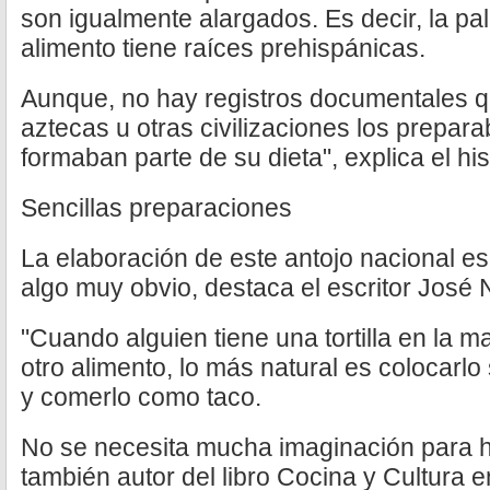
son igualmente alargados. Es decir, la pal
alimento tiene raíces prehispánicas.
Aunque, no hay registros documentales 
aztecas u otras civilizaciones los prepar
formaban parte de su dieta", explica el his
Sencillas preparaciones
La elaboración de este antojo nacional es
algo muy obvio, destaca el escritor José N
"Cuando alguien tiene una tortilla en la m
otro alimento, lo más natural es colocarlo so
y comerlo como taco.
No se necesita mucha imaginación para ha
también autor del libro Cocina y Cultura e