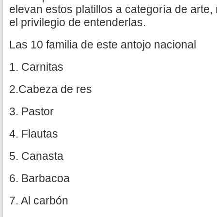
elevan estos platillos a categoría de arte
el privilegio de entenderlas.
Las 10 familia de este antojo nacional
1. Carnitas
2.Cabeza de res
3. Pastor
4. Flautas
5. Canasta
6. Barbacoa
7. Al carbón