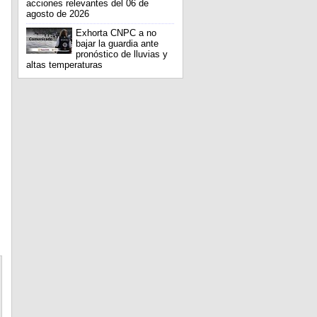
acciones relevantes del 06 de
agosto de 2026
Exhorta CNPC a no
bajar la guardia ante
pronóstico de lluvias y
altas temperaturas