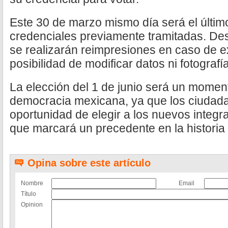
Este 30 de marzo mismo día será el últim
credenciales previamente tramitadas. De
se realizarán reimpresiones en caso de ex
posibilidad de modificar datos ni fotografía
La elección del 1 de junio será un moment
democracia mexicana, ya que los ciudada
oportunidad de elegir a los nuevos integra
que marcará un precedente en la historia 
Opina sobre este artículo
Nombre
Email
Título
Opinion