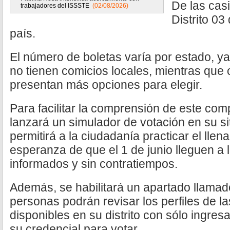
De las cas
trabajadores del ISSSTE
(02/08/2026)
Distrito 03
país.
El número de boletas varía por estado, y
no tienen comicios locales, mientras que
presentan más opciones para elegir.
Para facilitar la comprensión de este com
lanzará un simulador de votación en su si
permitirá a la ciudadanía practicar el llen
esperanza de que el 1 de junio lleguen a 
informados y sin contratiempos.
Además, se habilitará un apartado llamad
personas podrán revisar los perfiles de l
disponibles en su distrito con sólo ingre
su credencial para votar.