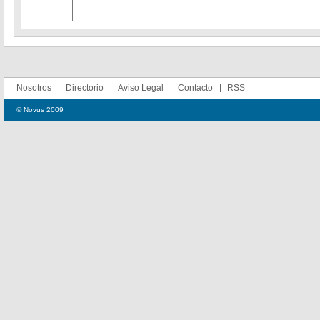
Nosotros
Directorio
Aviso Legal
Contacto
RSS
© Novus 2009