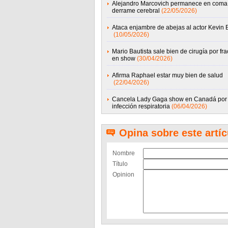
Alejandro Marcovich permanece en coma
derrame cerebral
(22/05/2026)
Ataca enjambre de abejas al actor Kevin
(10/05/2026)
Mario Bautista sale bien de cirugía por fra
en show
(30/04/2026)
Afirma Raphael estar muy bien de salud
(22/04/2026)
Cancela Lady Gaga show en Canadá por
infección respiratoria
(06/04/2026)
Opina sobre este artíc
Nombre
Título
Opinion