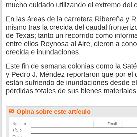
mucho cuidado utilizando el extremo del ca
En las áreas de la carretera Ribereña y 
mismo tras la crecida del caudal fronteri
de Texas; tanto un recorrido como inform
entre ellos Reynosa al Aire, dieron a cono
crecida e inundaciones.
Este fin de semana colonias como la Satéli
y Pedro J. Méndez reportaron que por el 
están sufriendo de inundaciones desde el
pérdidas totales de sus bienes materiales
Opina sobre este artículo
Nombre
Email
Título
Opinion