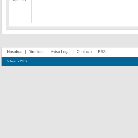
Nosotros
Directorio
Aviso Legal
Contacto
RSS
© Novus 2009