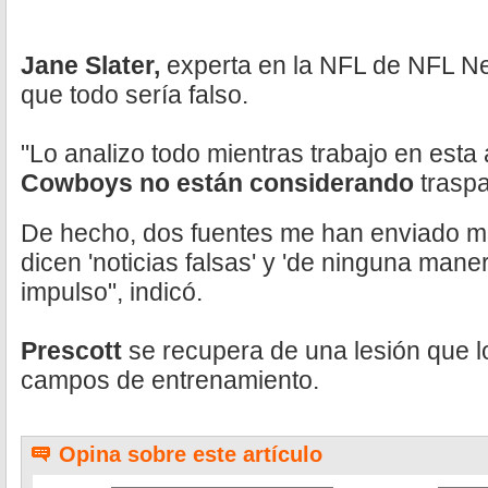
Jane Slater,
experta en la NFL de NFL Ne
que todo sería falso.
"Lo analizo todo mientras trabajo en esta
Cowboys no están considerando
trasp
De hecho, dos fuentes me han enviado m
dicen 'noticias falsas' y 'de ninguna man
impulso", indicó.
Prescott
se recupera de una lesión que lo
campos de entrenamiento.
Opina sobre este artículo