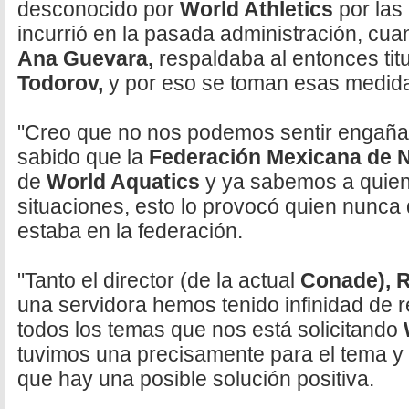
desconocido por
World Athletics
por las
incurrió en la pasada administración, cuan
Ana Guevara,
respaldaba al entonces titu
Todorov,
y por eso se toman esas medid
"Creo que no nos podemos sentir engaña
sabido que la
Federación Mexicana de 
de
World Aquatics
y ya sabemos a quie
situaciones, esto lo provocó quien nunca 
estaba en la federación.
"Tanto el director (de la actual
Conade), 
una servidora hemos tenido infinidad de 
todos los temas que nos está solicitando
tuvimos una precisamente para el tema 
que hay una posible solución positiva.