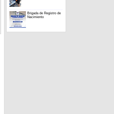
Brigada de Registro de
Nacimiento