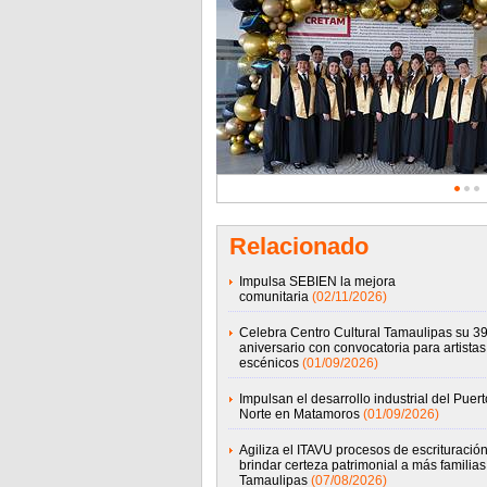
Relacionado
Impulsa SEBIEN la mejora
comunitaria
(02/11/2026)
Celebra Centro Cultural Tamaulipas su 39
aniversario con convocatoria para artistas
escénicos
(01/09/2026)
Impulsan el desarrollo industrial del Puert
Norte en Matamoros
(01/09/2026)
Agiliza el ITAVU procesos de escrituració
brindar certeza patrimonial a más familias
Tamaulipas
(07/08/2026)