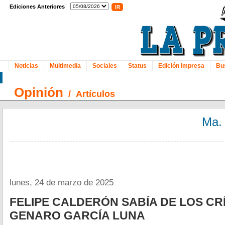
Ediciones Anteriores
Noticias
Multimedia
Sociales
Status
Edición Impresa
Bu
Opinión
/
Artículos
Ma.
lunes, 24 de marzo de 2025
FELIPE CALDERÓN SABÍA DE LOS CR
GENARO GARCÍA LUNA