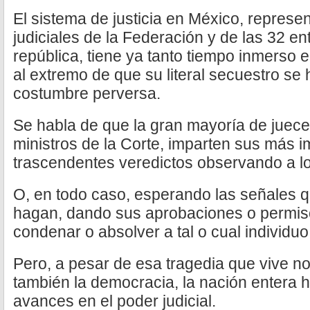
El sistema de justicia en México, represe
judiciales de la Federación y de las 32 en
república, tiene ya tanto tiempo inmerso 
al extremo de que su literal secuestro se 
costumbre perversa.
Se habla de que la gran mayoría de juece
ministros de la Corte, imparten sus más i
trascendentes veredictos observando a lo
O, en todo caso, esperando las señales q
hagan, dando sus aprobaciones o permiso
condenar o absolver a tal o cual individuo
Pero, a pesar de esa tragedia que vive no 
también la democracia, la nación entera 
avances en el poder judicial.