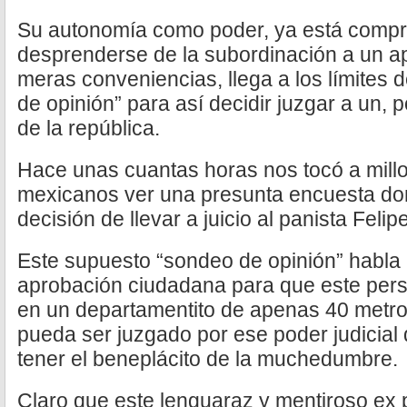
Su autonomía como poder, ya está compr
desprenderse de la subordinación a un apa
meras conveniencias, llega a los límites
de opinión” para así decidir juzgar a un, 
de la república.
Hace unas cuantas horas nos tocó a mill
mexicanos ver una presunta encuesta do
decisión de llevar a juicio al panista Feli
Este supuesto “sondeo de opinión” habla
aprobación ciudadana para que este pers
en un departamentito de apenas 40 metros
pueda ser juzgado por ese poder judicial 
tener el beneplácito de la muchedumbre.
Claro que este lenguaraz y mentiroso ex p