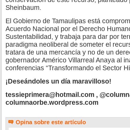
Sheinbaum.
El Gobierno de Tamaulipas está comprome
Acuerdo Nacional por el Derecho Humano
Sustentabilidad, y trabaja para dar por ter
paradigma neoliberal de someter el recur
tratara de una mercancía y no de un dere
gobernador Américo Villarreal Anaya al in
conferencias “Transformando el Sector Hi
¡Deseándoles un día maravilloso!
tessieprimera@hotmail.com
, @column
columnaorbe.wordpress.com
Opina sobre este artículo