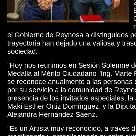
el Gobierno de Reynosa a distinguidos p
trayectoria han dejado una valiosa y tras
sociedad.
"Hoy nos reunimos en Sesión Solemne de
Medalla al Mérito Ciudadano "Ing. Marte
se reconoce anualmente a las personas 
por su servicio a la comunidad de Reynos
presencia de los invitados especiales, l
Maki Esther Ortiz Domínguez, y la Diput
Alejandra Hernández Sáenz.
"Es un Artista muy reconocido, a través 