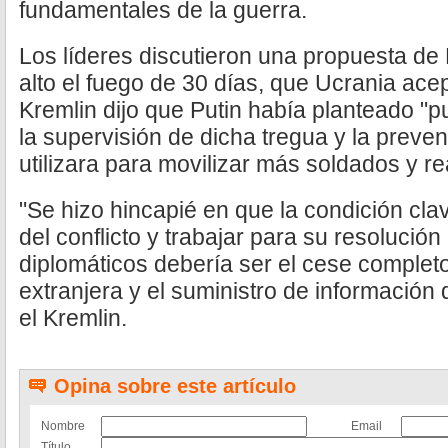
fundamentales de la guerra.
Los líderes discutieron una propuesta de
alto el fuego de 30 días, que Ucrania ac
Kremlin dijo que Putin había planteado "p
la supervisión de dicha tregua y la preve
utilizara para movilizar más soldados y r
"Se hizo hincapié en que la condición cla
del conflicto y trabajar para su resolución
diplomáticos debería ser el cese completo 
extranjera y el suministro de información d
el Kremlin.
Opina sobre este artículo
Nombre
Email
Título