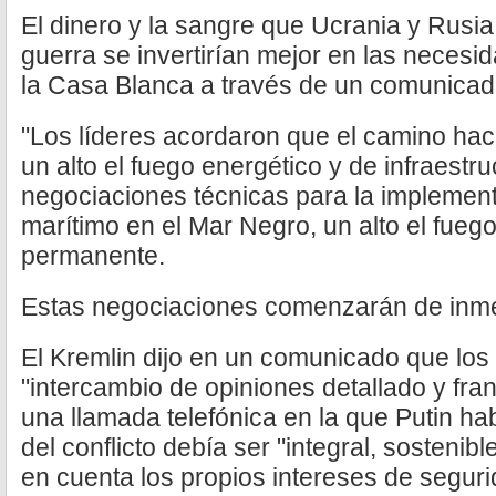
El dinero y la sangre que Ucrania y Rusi
guerra se invertirían mejor en las necesi
la Casa Blanca a través de un comunicad
"Los líderes acordaron que el camino ha
un alto el fuego energético y de infraestr
negociaciones técnicas para la implement
marítimo en el Mar Negro, un alto el fuego
permanente.
Estas negociaciones comenzarán de inme
El Kremlin dijo en un comunicado que los 
"intercambio de opiniones detallado y fra
una llamada telefónica en la que Putin ha
del conflicto debía ser "integral, sostenibl
en cuenta los propios intereses de segur