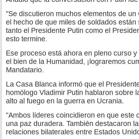
"Se discutieron muchos elementos de un C
el hecho de que miles de soldados están
tanto el Presidente Putin como el Presid
esto termine.
Ese proceso está ahora en pleno curso y e
el bien de la Humanidad, ¡lograremos cumpl
Mandatario.
La Casa Blanca informó que el President
homólogo Vladimir Putin hablaron sobre l
alto al fuego en la guerra en Ucrania.
"Ambos líderes coincidieron en que este c
una paz duradera. También destacaron la
relaciones bilaterales entre Estados Unid