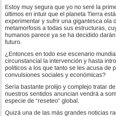
Estoy muy segura que yo no seré la prime
últimos en intuir que el planeta Tierra est
experimentar y sufrir una gigantesca ola 
metamorfosis a todas sus estructuras, cu
humanos parece ya se ha decidido darán e
futuro.
¿Entonces en todo ese escenario mundia
circunstancial la intervención y hasta int
políticos a los que tanto se les acusa de 
convulsiones sociales y económicas?
Sería bastante prolijo y complejo tratar de
nuestros sentidos anuncian vendrá a some
especie de “reseteo” global.
Quizá una de las más grandes noticias ra