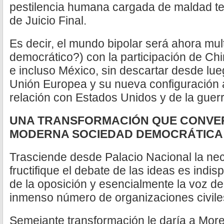
pestilencia humana cargada de maldad te
de Juicio Final.
Es decir, el mundo bipolar será ahora mul
democrático?) con la participación de Chin
e incluso México, sin descartar desde lue
Unión Europea y su nueva configuración 
relación con Estados Unidos y de la guerr
UNA TRANSFORMACIÓN QUE CONVERT
MODERNA SOCIEDAD DEMOCRÁTICA
Trasciende desde Palacio Nacional la ne
fructifique el debate de las ideas es indis
de la oposición y esencialmente la voz de
inmenso número de organizaciones civile
Semejante transformación le daría a Mor