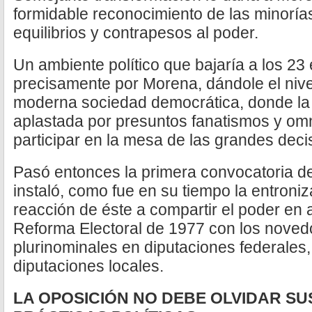
formidable reconocimiento de las minoría
equilibrios y contrapesos al poder.
Un ambiente político que bajaría a los 2
precisamente por Morena, dándole el nive
moderna sociedad democrática, donde la o
aplastada por presuntos fanatismos y omn
participar en la mesa de las grandes deci
Pasó entonces la primera convocatoria d
instaló, como fue en su tiempo la entroniz
reacción de éste a compartir el poder en 
Reforma Electoral de 1977 con los nove
plurinominales en diputaciones federales
diputaciones locales.
LA OPOSICIÓN NO DEBE OLVIDAR S