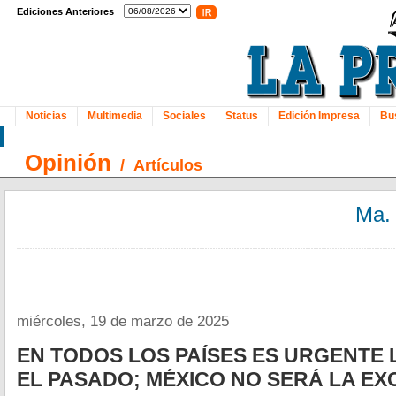
Ediciones Anteriores
Noticias
Multimedia
Sociales
Status
Edición Impresa
Bu
Opinión
/
Artículos
Ma.
miércoles, 19 de marzo de 2025
EN TODOS LOS PAÍSES ES URGENTE
EL PASADO; MÉXICO NO SERÁ LA EX