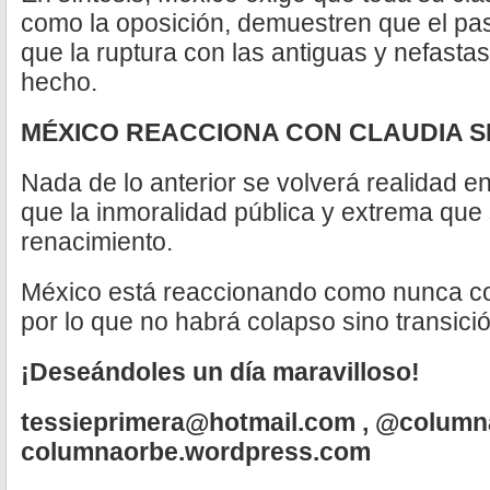
como la oposición, demuestren que el pa
que la ruptura con las antiguas y nefastas
hecho.
MÉXICO REACCIONA CON CLAUDIA 
Nada de lo anterior se volverá realidad e
que la inmoralidad pública y extrema que 
renacimiento.
México está reaccionando como nunca c
por lo que no habrá colapso sino transició
¡Deseándoles un día maravilloso!
tessieprimera@hotmail.com
, @column
columnaorbe.wordpress.com