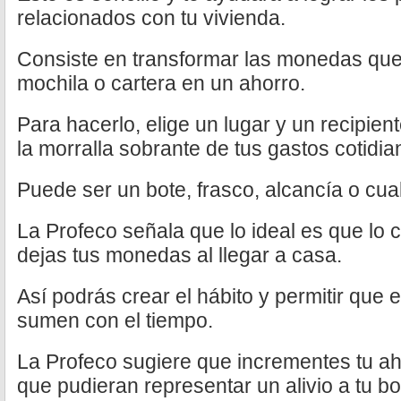
relacionados con tu vivienda.
Consiste en transformar las monedas que
mochila o cartera en un ahorro.
Para hacerlo, elige un lugar y un recipien
la morralla sobrante de tus gastos cotidia
Puede ser un bote, frasco, alcancía o cua
La Profeco señala que lo ideal es que lo
dejas tus monedas al llegar a casa.
Así podrás crear el hábito y permitir qu
sumen con el tiempo.
La Profeco sugiere que incrementes tu ah
que pudieran representar un alivio a tu bol