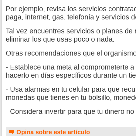
Por ejemplo, revisa los servicios contrat
paga, internet, gas, telefonía y servicios 
Tal vez encuentres servicios o planes de
eliminar los que usas poco o nada.
Otras recomendaciones que el organismo 
- Establece una meta al comprometerte a
hacerlo en días específicos durante un t
- Usa alarmas en tu celular para que rec
monedas que tienes en tu bolsillo, monede
- Considera invertir para que tu dinero no 
Opina sobre este artículo