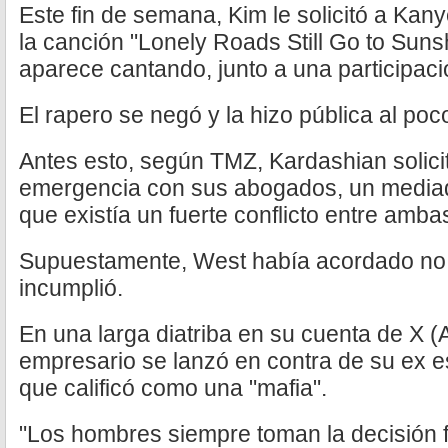
Este fin de semana, Kim le solicitó a Kan
la canción "Lonely Roads Still Go to Sun
aparece cantando, junto a una participaci
El rapero se negó y la hizo pública al poco
Antes esto, según TMZ, Kardashian solici
emergencia con sus abogados, un mediad
que existía un fuerte conflicto entre amba
Supuestamente, West había acordado no l
incumplió.
En una larga diatriba en su cuenta de X (A
empresario se lanzó en contra de su ex es
que calificó como una "mafia".
"Los hombres siempre toman la decisión f