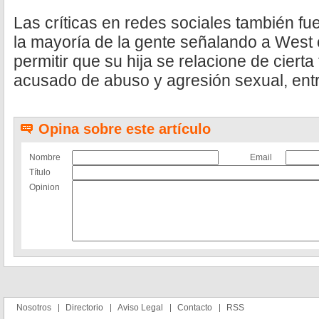
Las críticas en redes sociales también f
la mayoría de la gente señalando a West
permitir que su hija se relacione de cier
acusado de abuso y agresión sexual, entre
Opina sobre este artículo
Nombre
Email
Título
Opinion
Nosotros
Directorio
Aviso Legal
Contacto
RSS