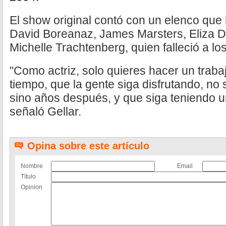
El show original contó con un elenco que 
David Boreanaz, James Marsters, Eliza 
Michelle Trachtenberg, quien falleció a l
"Como actriz, solo quieres hacer un traba
tiempo, que la gente siga disfrutando, no
sino años después, y que siga teniendo un
señaló Gellar.
Opina sobre este artículo
Nombre
Email
Título
Opinion