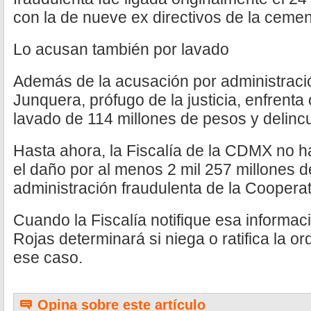
con la de nueve ex directivos de la cemen
Lo acusan también por lavado
Además de la acusación por administració
Junquera, prófugo de la justicia, enfrent
lavado de 114 millones de pesos y delinc
Hasta ahora, la Fiscalía de la CDMX no h
el daño por al menos 2 mil 257 millones 
administración fraudulenta de la Cooperat
Cuando la Fiscalía notifique esa informac
Rojas determinará si niega o ratifica la 
ese caso.
Opina sobre este artículo