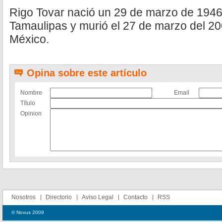
Rigo Tovar nació un 29 de marzo de 194
Tamaulipas y murió el 27 de marzo del 20
México.
Opina sobre este artículo
Nombre
Email
Título
Opinion
Nosotros
Directorio
Aviso Legal
Contacto
RSS
© Novus 2009