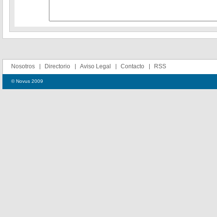
Nosotros
Directorio
Aviso Legal
Contacto
RSS
© Novus 2009