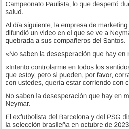
Campeonato Paulista, lo que despertó du
salud.
Al día siguiente, la empresa de marketing 
difundió un video en el que se ve a Neym
quebrada a sus compañeros del Santos.
«No saben la desesperación que hay en 
«Intento controlarme en todos los sentidos
que estoy, pero si pueden, por favor, corr
con ustedes, quería estar corriendo con 
No saben la desesperación que hay en mi
Neymar.
El exfutbolista del Barcelona y del PSG di
la selección brasileña en octubre de 2023,