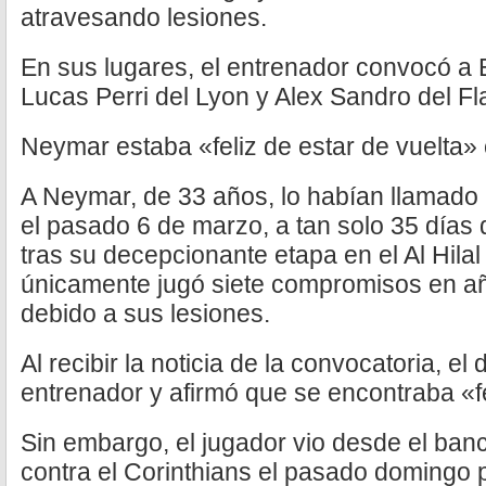
atravesando lesiones.
En sus lugares, el entrenador convocó a 
Lucas Perri del Lyon y Alex Sandro del F
Neymar estaba «feliz de estar de vuelta» 
A Neymar, de 33 años, lo habían llamado 
el pasado 6 de marzo, a tan solo 35 días 
tras su decepcionante etapa en el Al Hilal
únicamente jugó siete compromisos en añ
debido a sus lesiones.
Al recibir la noticia de la convocatoria, el
entrenador y afirmó que se encontraba «fe
Sin embargo, el jugador vio desde el banc
contra el Corinthians el pasado domingo p