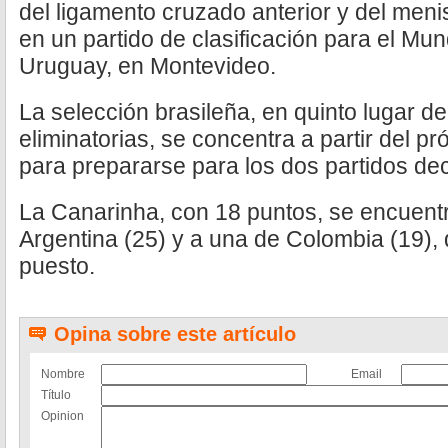
del ligamento cruzado anterior y del menis
en un partido de clasificación para el Mu
Uruguay, en Montevideo.
La selección brasileña, en quinto lugar de 
eliminatorias, se concentra a partir del pr
para prepararse para los dos partidos de
La Canarinha, con 18 puntos, se encuentr
Argentina (25) y a una de Colombia (19),
puesto.
Opina sobre este artículo
Nombre
Email
Título
Opinion