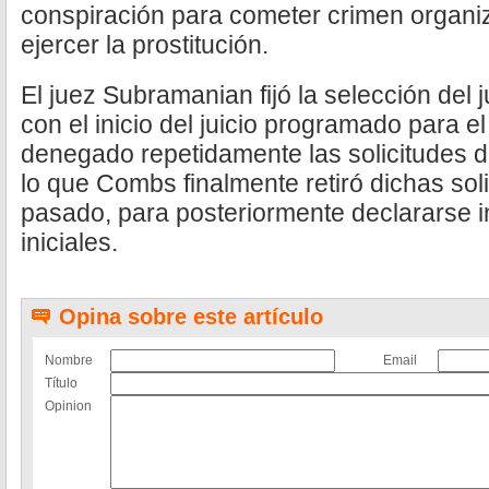
conspiración para cometer crimen organi
ejercer la prostitución.
El juez Subramanian fijó la selección del 
con el inicio del juicio programado para e
denegado repetidamente las solicitudes de
lo que Combs finalmente retiró dichas soli
pasado, para posteriormente declararse i
iniciales.
Opina sobre este artículo
Nombre
Email
Título
Opinion