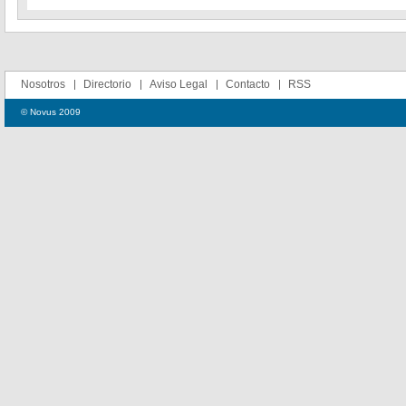
Nosotros
Directorio
Aviso Legal
Contacto
RSS
© Novus 2009