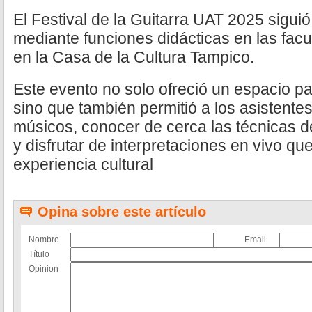
El Festival de la Guitarra UAT 2025 sigui
mediante funciones didácticas en las fac
en la Casa de la Cultura Tampico.
Este evento no solo ofreció un espacio pa
sino que también permitió a los asistentes
músicos, conocer de cerca las técnicas de
y disfrutar de interpretaciones en vivo qu
experiencia cultural
Opina sobre este artículo
Nombre
Email
Título
Opinion