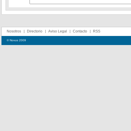
Nosotros
Directorio
Aviso Legal
Contacto
RSS
© Novus 2009