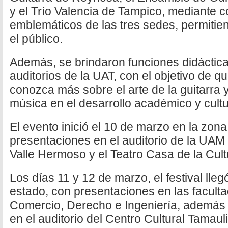
y el Trío Valencia de Tampico, mediante 
emblemáticos de las tres sedes, permitien
el público.
Además, se brindaron funciones didáctica
auditorios de la UAT, con el objetivo de q
conozca más sobre el arte de la guitarra y
música en el desarrollo académico y cultu
El evento inició el 10 de marzo en la zona
presentaciones en el auditorio de la U
Valle Hermoso y el Teatro Casa de la Cul
Los días 11 y 12 de marzo, el festival lleg
estado, con presentaciones en las facult
Comercio, Derecho e Ingeniería, además 
en el auditorio del Centro Cultural Tamaul