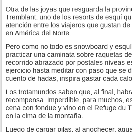
Otra de las joyas que resguarda la provi
Tremblant, uno de los resorts de esquí q
atención entre los viajeros que gustan de
en América del Norte.
Pero como no todo es snowboard y esquí, 
practicar una caminata sobre raquetas de
recorrido abrazado por postales níveas e
ejercicio hasta meditar con paso que se 
cuento de hadas, inspira gastar cada calo
Los trotamundos saben que, al final, hab
recompensa. Imperdible, para muchos, es
cena con fondue y vino en el Refuge du T
en la cima de la montaña.
Luego de cargar pilas, al anochecer, agu