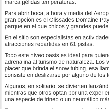
marca gélidas temperaturas.
Para abrir boca, a hora y media del Aero
gran opción es el Glissades Domaine Pays
parque en el que chicos y grandes pueden
En el sitio son especialistas en actividad
atracciones repartidas en 61 pistas.
Todo este níveo oasis es ideal para quie
adrenalina al turismo de naturaleza. Los v
placer que brinda el snow tubing, esa lla
consiste en deslizarse por alguno de los
Algunos, en solitario, se divierten lanzán
mientras que otros optan por una experi
una especie de trineo o un neumático má