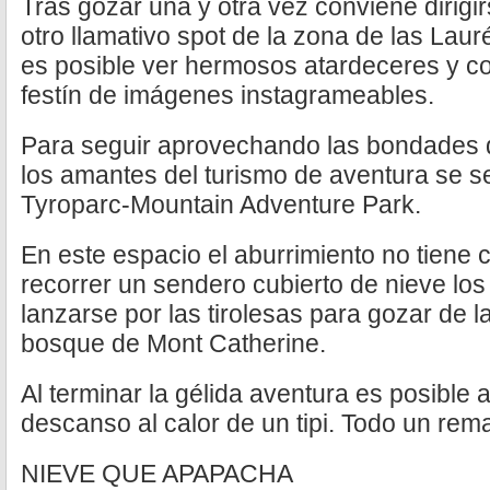
Tras gozar una y otra vez conviene dirigi
otro llamativo spot de la zona de las Lau
es posible ver hermosos atardeceres y co
festín de imágenes instagrameables.
Para seguir aprovechando las bondades 
los amantes del turismo de aventura se se
Tyroparc-Mountain Adventure Park.
En este espacio el aburrimiento no tiene c
recorrer un sendero cubierto de nieve los
lanzarse por las tirolesas para gozar de 
bosque de Mont Catherine.
Al terminar la gélida aventura es posible
descanso al calor de un tipi. Todo un rem
NIEVE QUE APAPACHA