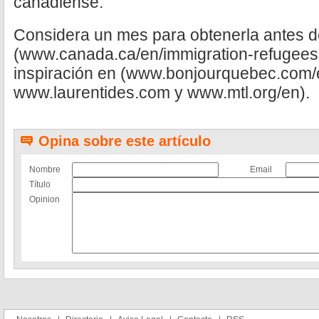
canadiense.
Considera un mes para obtenerla antes de
(www.canada.ca/en/immigration-refugees-
inspiración en (www.bonjourquebec.com/
www.laurentides.com y www.mtl.org/en).
Opina sobre este artículo
Nombre
Email
Título
Opinion