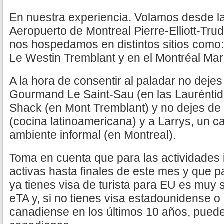
En nuestra experiencia. Volamos desde l
Aeropuerto de Montreal Pierre-Elliott-Tru
nos hospedamos en distintos sitios como: 
Le Westin Tremblant y en el Montréal Mar
A la hora de consentir al paladar no dejes 
Gourmand Le Saint-Sau (en las Lauréntid
Shack (en Mont Tremblant) y no dejes de 
(cocina latinoamericana) y a Larrys, un c
ambiente informal (en Montreal).
Toma en cuenta que para las actividades 
activas hasta finales de este mes y que pa
ya tienes visa de turista para EU es muy s
eTA y, si no tienes visa estadounidense o
canadiense en los últimos 10 años, puede