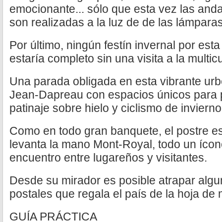
emocionante... sólo que esta vez las and
son realizadas a la luz de de las lámparas
Por último, ningún festín invernal por est
estaría completo sin una visita a la multicu
Una parada obligada en esta vibrante urb
Jean-Dapreau con espacios únicos para p
patinaje sobre hielo y ciclismo de invierno
Como en todo gran banquete, el postre es
levanta la mano Mont-Royal, todo un ícon
encuentro entre lugareños y visitantes.
Desde su mirador es posible atrapar algu
postales que regala el país de la hoja de 
GUÍA PRÁCTICA