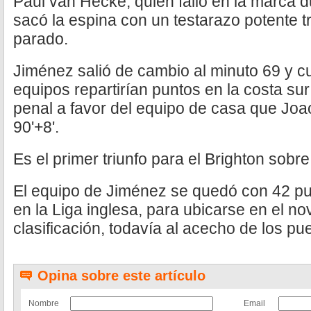
Paul van Hecke, quien falló en la marca d
sacó la espina con un testarazo potente t
parado.
Jiménez salió de cambio al minuto 69 y 
equipos repartirían puntos en la costa sur
penal a favor del equipo de casa que Joao
90'+8'.
Es el primer triunfo para el Brighton sobr
El equipo de Jiménez se quedó con 42 pu
en la Liga inglesa, para ubicarse en el no
clasificación, todavía al acecho de los p
Opina sobre este artículo
Nombre
Email