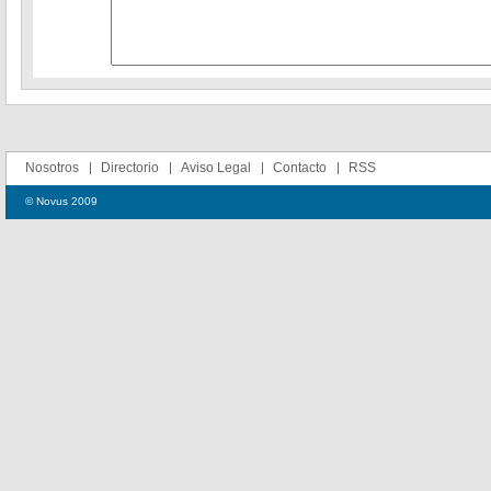
Nosotros
Directorio
Aviso Legal
Contacto
RSS
© Novus 2009