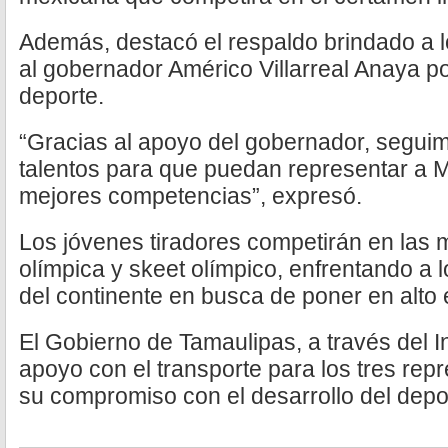
Además, destacó el respaldo brindado a l
al gobernador Américo Villarreal Anaya p
deporte.
“Gracias al apoyo del gobernador, segui
talentos para que puedan representar a M
mejores competencias”, expresó.
Los jóvenes tiradores competirán en las 
olímpica y skeet olímpico, enfrentando a
del continente en busca de poner en alto 
El Gobierno de Tamaulipas, a través del In
apoyo con el transporte para los tres rep
su compromiso con el desarrollo del depor