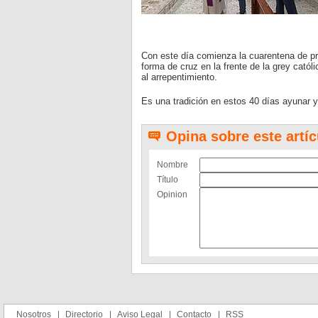
Con este día comienza la cuarentena de pr
forma de cruz en la frente de la grey catól
al arrepentimiento.
Es una tradición en estos 40 días ayunar 
Opina sobre este artíc
Nombre
Título
Opinion
Nosotros
Directorio
Aviso Legal
Contacto
RSS