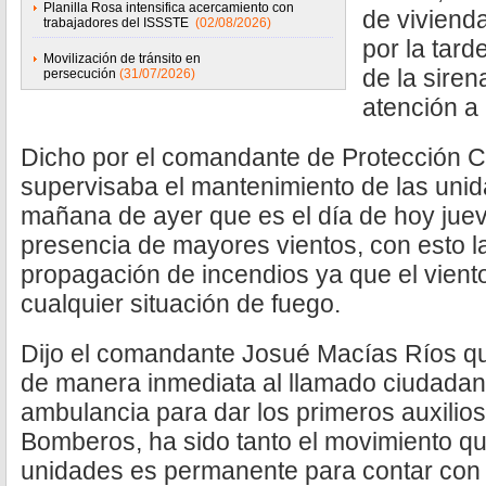
Planilla Rosa intensifica acercamiento con
de viviend
trabajadores del ISSSTE
(02/08/2026)
por la tard
Movilización de tránsito en
de la sire
persecución
(31/07/2026)
atención a 
Dicho por el comandante de Protección C
supervisaba el mantenimiento de las uni
mañana de ayer que es el día de hoy jue
presencia de mayores vientos, con esto la
propagación de incendios ya que el vient
cualquier situación de fuego.
Dijo el comandante Josué Macías Ríos q
de manera inmediata al llamado ciudadano
ambulancia para dar los primeros auxilio
Bomberos, ha sido tanto el movimiento qu
unidades es permanente para contar con 