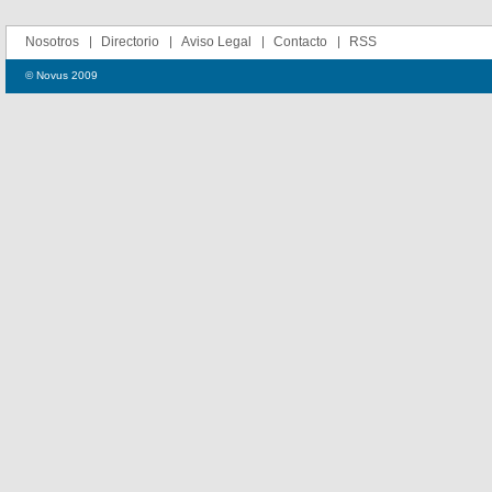
Nosotros
Directorio
Aviso Legal
Contacto
RSS
© Novus 2009