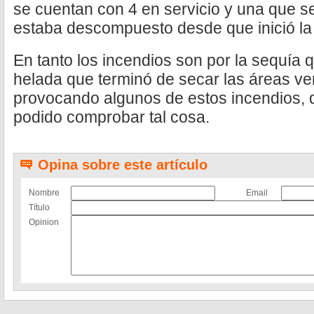
se cuentan con 4 en servicio y una que s
estaba descompuesto desde que inició la 
En tanto los incendios son por la sequía 
helada que terminó de secar las áreas ve
provocando algunos de estos incendios, 
podido comprobar tal cosa.
Opina sobre este artículo
Nombre
Email
Título
Opinion