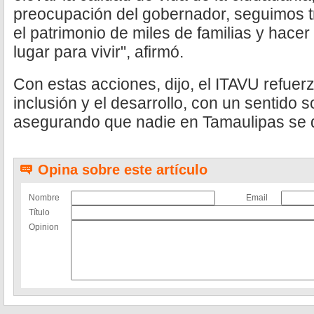
preocupación del gobernador, seguimos t
el patrimonio de miles de familias y hace
lugar para vivir", afirmó.
Con estas acciones, dijo, el ITAVU refue
inclusión y el desarrollo, con un sentido 
asegurando que nadie en Tamaulipas se 
Opina sobre este artículo
Nombre
Email
Título
Opinion