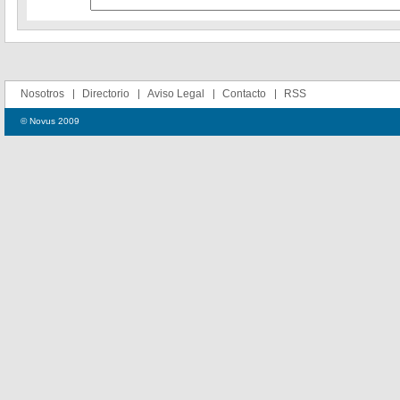
Nosotros
Directorio
Aviso Legal
Contacto
RSS
© Novus 2009