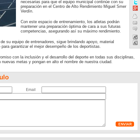
necesarias para que el equipo municipal continúe con su
preparación en el Centro de Alto Rendimiento Miguel Smer
Verdín.
Con este espacio de entrenamiento, los atletas podrán
mantener una preparación óptima de cara a sus futuras
competencias, asegurando así su máximo rendimiento.
s de su equipo de entrenadores, sigue brindando apoyo, material
para garantizar el mejor desempeño de los deportistas.
iso con la inclusión y el desarrollo del deporte en todas sus disciplinas,
n nuevas metas y pongan en alto el nombre de nuestra ciudad.
ulo
Email