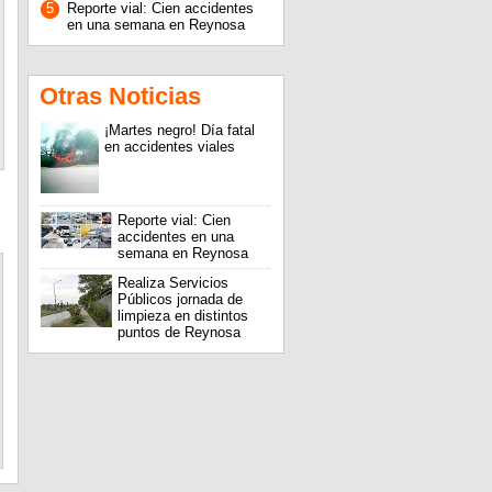
5
Reporte vial: Cien accidentes
en una semana en Reynosa
Otras Noticias
¡Martes negro! Día fatal
en accidentes viales
Reporte vial: Cien
accidentes en una
semana en Reynosa
Realiza Servicios
Públicos jornada de
limpieza en distintos
puntos de Reynosa