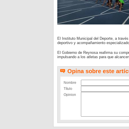
El Instituto Municipal del Deporte, a travé
deportivo y acompañamiento especializado 
El Gobierno de Reynosa reafirma su comprom
impulsando a los atletas para que alcance
Opina sobre este artíc
Nombre
Título
Opinion