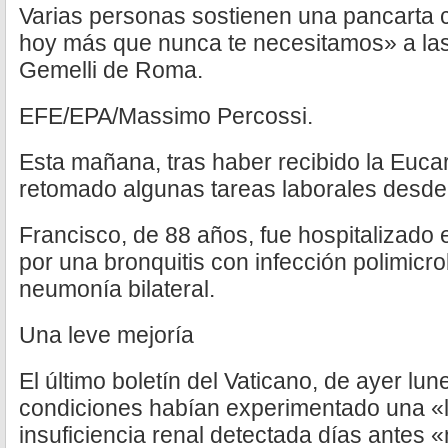
Varias personas sostienen una pancarta 
hoy más que nunca te necesitamos» a las 
Gemelli de Roma.
EFE/EPA/Massimo Percossi.
Esta mañana, tras haber recibido la Eucari
retomado algunas tareas laborales desde l
Francisco, de 88 años, fue hospitalizado 
por una bronquitis con infección polimicr
neumonía bilateral.
Una leve mejoría
El último boletín del Vaticano, de ayer l
condiciones habían experimentado una «l
insuficiencia renal detectada días antes 