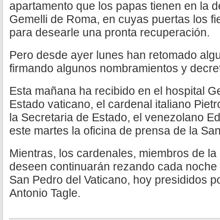
apartamento que los papas tienen en la dé
Gemelli de Roma, en cuyas puertas los fie
para desearle una pronta recuperación.
Pero desde ayer lunes han retomado algu
firmando algunos nombramientos y decre
Esta mañana ha recibido en el hospital Ge
Estado vaticano, el cardenal italiano Pietro
la Secretaria de Estado, el venezolano E
este martes la oficina de prensa de la Sa
Mientras, los cardenales, miembros de la C
deseen continuarán rezando cada noche e
San Pedro del Vaticano, hoy presididos por
Antonio Tagle.