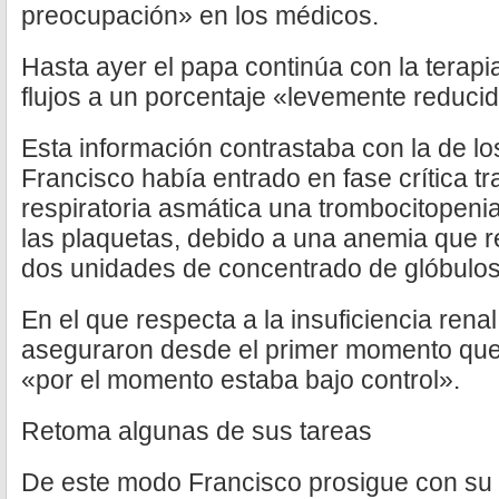
preocupación» en los médicos.
Hasta ayer el papa continúa con la terapi
flujos a un porcentaje «levemente reducid
Esta información contrastaba con la de lo
Francisco había entrado en fase crítica tra
respiratoria asmática una trombocitopenia,
las plaquetas, debido a una anemia que r
dos unidades de concentrado de glóbulos
En el que respecta a la insuficiencia rena
aseguraron desde el primer momento que e
«por el momento estaba bajo control».
Retoma algunas de sus tareas
De este modo Francisco prosigue con su t