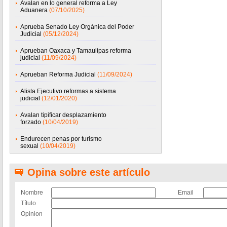
Avalan en lo general reforma a Ley
Aduanera
(07/10/2025)
Aprueba Senado Ley Orgánica del Poder
Judicial
(05/12/2024)
Aprueban Oaxaca y Tamaulipas reforma
judicial
(11/09/2024)
Aprueban Reforma Judicial
(11/09/2024)
Alista Ejecutivo reformas a sistema
judicial
(12/01/2020)
Avalan tipificar desplazamiento
forzado
(10/04/2019)
Endurecen penas por turismo
sexual
(10/04/2019)
Opina sobre este artículo
Nombre
Email
Título
Opinion