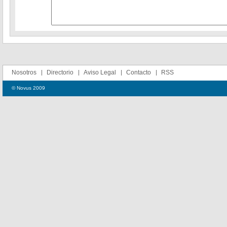
Nosotros
Directorio
Aviso Legal
Contacto
RSS
© Novus 2009