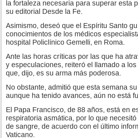
la fortaleza necesaria para superar esta 
su editorial Desde la Fe.
Asimismo, deseó que el Espíritu Santo gu
conocimientos de los médicos especialist
hospital Policlínico Gemelli, en Roma.
Ante las horas críticas por las que ha at
y especulaciones, reiteró el llamado a los 
que, dijo, es su arma más poderosa.
No obstante, admitió que esta semana su
aunque ha tenido avances, aún no está fu
El Papa Francisco, de 88 años, está en est
respiratoria asmática, por lo que necesit
de sangre, de acuerdo con el último infor
Vaticano.