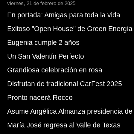
viernes, 21 de febrero de 2025
En portada: Amigas para toda la vida
Exitoso "Open House" de Green Energía 
Eugenia cumple 2 años
Un San Valentín Perfecto
Grandiosa celebración en rosa
Disfrutan de tradicional CarFest 2025
Pronto nacerá Rocco
Asume Angélica Almanza presidencia 
María José regresa al Valle de Texas