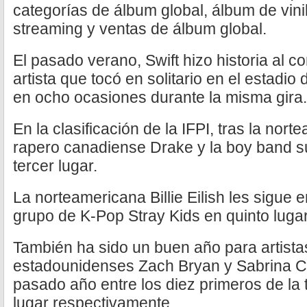
categorías de álbum global, álbum de vini
streaming y ventas de álbum global.
El pasado verano, Swift hizo historia al co
artista que tocó en solitario en el estadi
en ocho ocasiones durante la misma gira.
En la clasificación de la IFPI, tras la nor
rapero canadiense Drake y la boy band 
tercer lugar.
La norteamericana Billie Eilish les sigue e
grupo de K-Pop Stray Kids en quinto lugar
También ha sido un buen año para artist
estadounidenses Zach Bryan y Sabrina Ca
pasado año entre los diez primeros de la 
lugar respectivamente.