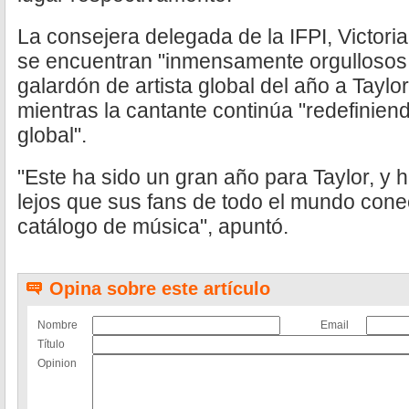
La consejera delegada de la IFPI, Victori
se encuentran "inmensamente orgullosos 
galardón de artista global del año a Taylor
mientras la cantante continúa "redefiniendo
global".
"Este ha sido un gran año para Taylor, y ha
lejos que sus fans de todo el mundo cone
catálogo de música", apuntó.
Opina sobre este artículo
Nombre
Email
Título
Opinion