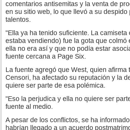
comentarios antisemitas y la venta de pr
en su sitio web, lo que llevó a su despido
talentos.
"Ella ya ha tenido suficiente. La camiseta 
estaba vendiendo) fue la gota que colmó el
ella no era así y que no podía estar asoci
fuente cercana a Page Six.
La fuente agregó que West, quien afirma 
Censori, ha afectado su reputación y la d
quiere ser parte de esa polémica.
"Eso la perjudica y ella no quiere ser part
fuente al medio.
A pesar de los conflictos, se ha informad
habrían llegado a un acuerdo postmatrimo