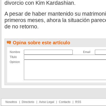
divorcio con Kim Kardashian.
A pesar de haber mantenido su matrimoni
primeros meses, ahora la situación parec
de no retorno.
Opina sobre este artículo
Nombre
Email
Título
Opinion
Nosotros
Directorio
Aviso Legal
Contacto
RSS