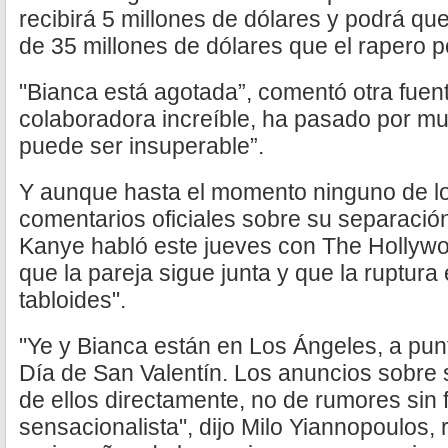
recibirá 5 millones de dólares y podrá qu
de 35 millones de dólares que el rapero 
"Bianca está agotada”, comentó otra fuen
colaboradora increíble, ha pasado por m
puede ser insuperable”.
Y aunque hasta el momento ninguno de lo
comentarios oficiales sobre su separació
Kanye habló este jueves con The Hollyw
que la pareja sigue junta y que la ruptura
tabloides".
"Ye y Bianca están en Los Ángeles, a punto
Día de San Valentín. Los anuncios sobre 
de ellos directamente, no de rumores sin 
sensacionalista", dijo Milo Yiannopoulos