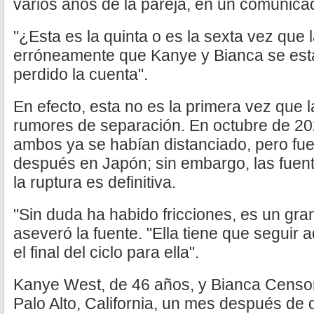
varios años de la pareja, en un comunica
"¿Esta es la quinta o es la sexta vez que 
erróneamente que Kanye y Bianca se es
perdido la cuenta".
En efecto, esta no es la primera vez que 
rumores de separación. En octubre de 20
ambos ya se habían distanciado, pero fue
después en Japón; sin embargo, las fuen
la ruptura es definitiva.
"Sin duda ha habido fricciones, es un gran
aseveró la fuente. "Ella tiene que seguir
el final del ciclo para ella".
Kanye West, de 46 años, y Bianca Censor
Palo Alto, California, un mes después de 