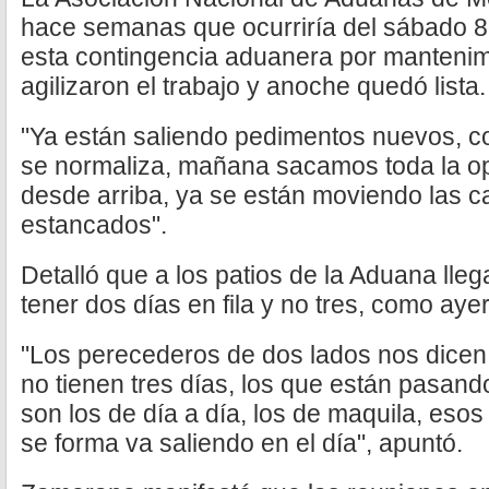
hace semanas que ocurriría del sábado 8 
esta contingencia aduanera por mantenimi
agilizaron el trabajo y anoche quedó lista.
"Ya están saliendo pedimentos nuevos, 
se normaliza, mañana sacamos toda la ope
desde arriba, ya se están moviendo las c
estancados".
Detalló que a los patios de la Aduana lle
tener dos días en fila y no tres, como ayer
"Los perecederos de dos lados nos dicen 
no tienen tres días, los que están pasando
son los de día a día, los de maquila, esos
se forma va saliendo en el día", apuntó.