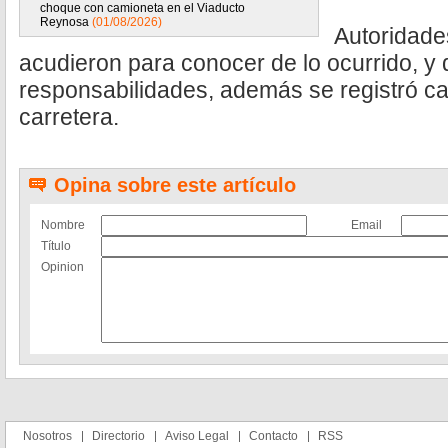
choque con camioneta en el Viaducto
Reynosa
(01/08/2026)
Autoridades
acudieron para conocer de lo ocurrido, y 
responsabilidades, además se registró ca
carretera.
Opina sobre este artículo
Nombre
Email
Título
Opinion
Nosotros
Directorio
Aviso Legal
Contacto
RSS