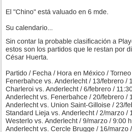
El "Chino" está valuado en 6 mde.
Su calendario...
Sin contar la probable clasificación a Play
estos son los partidos que le restan por d
César Huerta.
Partido / Fecha / Hora en México / Torneo
Fenerbahce vs. Anderlecht / 13/febrero /
Charleroi vs. Anderlecht / 6/febrero / 11:30
Anderlecht vs. Fenerbahce / 20/febrero /
Anderlecht vs. Union Saint-Gilloise / 23/fe
Standard Lieja vs. Anderlecht / 2/marzo / 1
Westerlo vs. Anderlecht / 9/marzo / 9:00 h
Anderlecht vs. Cercle Brugge / 16/marzo / 