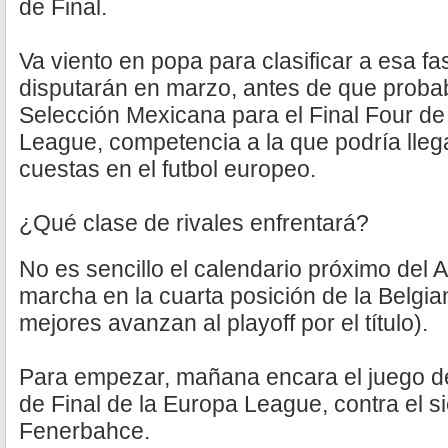
de Final.
Va viento en popa para clasificar a esa f
disputarán en marzo, antes de que proba
Selección Mexicana para el Final Four de
League, competencia a la que podría lleg
cuestas en el futbol europeo.
¿Qué clase de rivales enfrentará?
No es sencillo el calendario próximo del 
marcha en la cuarta posición de la Belgia
mejores avanzan al playoff por el título).
Para empezar, mañana encara el juego d
de Final de la Europa League, contra el s
Fenerbahce.