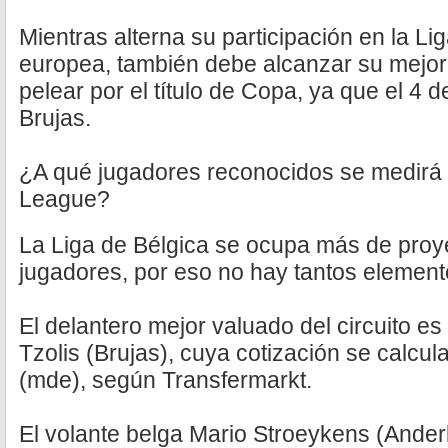
Mientras alterna su participación en la Li
europea, también debe alcanzar su mejor v
pelear por el título de Copa, ya que el 4 
Brujas.
¿A qué jugadores reconocidos se medirá
League?
La Liga de Bélgica se ocupa más de proy
jugadores, por eso no hay tantos elemen
El delantero mejor valuado del circuito es
Tzolis (Brujas), cuya cotización se calcul
(mde), según Transfermarkt.
El volante belga Mario Stroeykens (Ander