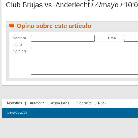
Club Brujas vs. Anderlecht / 4/mayo / 10:0
Opina sobre este artículo
Nombre
Email
Título
Opinion
Nosotros
Directorio
Aviso Legal
Contacto
RSS
© Novus 2009