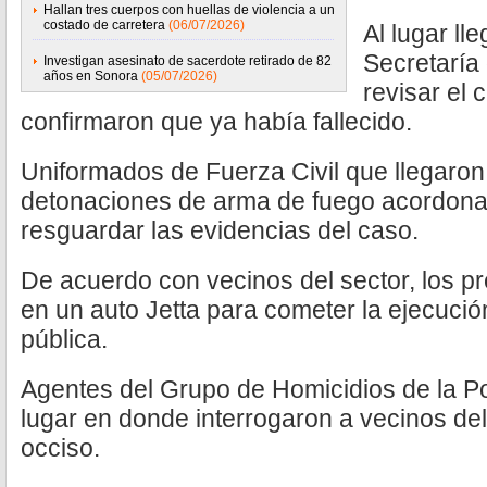
Hallan tres cuerpos con huellas de violencia a un
costado de carretera
(06/07/2026)
Al lugar ll
Secretaría
Investigan asesinato de sacerdote retirado de 82
años en Sonora
(05/07/2026)
revisar el
confirmaron que ya había fallecido.
Uniformados de Fuerza Civil que llegaron 
detonaciones de arma de fuego acordona
resguardar las evidencias del caso.
De acuerdo con vecinos del sector, los p
en un auto Jetta para cometer la ejecució
pública.
Agentes del Grupo de Homicidios de la Poli
lugar en donde interrogaron a vecinos del 
occiso.