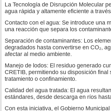
La Tecnología de Disrupción Molecular per
agua rápida y altamente eficiente a través
Contacto con el agua: Se introduce una 
una reacción que separa los contaminant
Separación de contaminantes: Los eleme
degradados hasta convertirse en CO₂, agu
afectar al medio ambiente.
Manejo de lodos: El residuo generado cu
CRETIB, permitiendo su disposición final 
tratamiento o confinamiento.
Calidad del agua tratada: El agua resulta
estándares, desde descarga en ríos hasta 
Con esta iniciativa, el Gobierno Municipa