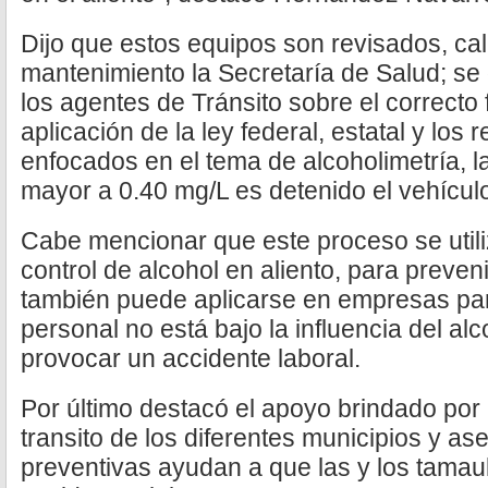
Dijo que estos equipos son revisados, cal
mantenimiento la Secretaría de Salud; se
los agentes de Tránsito sobre el correcto
aplicación de la ley federal, estatal y los
enfocados en el tema de alcoholimetría, l
mayor a 0.40 mg/L es detenido el vehícul
Cabe mencionar que este proceso se utili
control de alcohol en aliento, para preveni
también puede aplicarse en empresas par
personal no está bajo la influencia del alc
provocar un accidente laboral.
Por último destacó el apoyo brindado por
transito de los diferentes municipios y a
preventivas ayudan a que las y los tamau