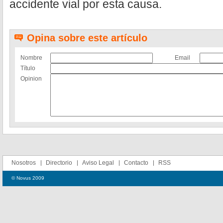
accidente vial por esta causa.
Opina sobre este artículo
Nombre
Email
Título
Opinion
Nosotros
Directorio
Aviso Legal
Contacto
RSS
© Novus 2009