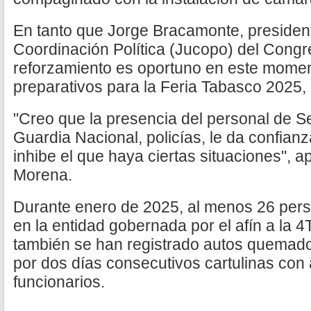
En tanto que Jorge Bracamonte, president
Coordinación Política (Jucopo) del Congres
reforzamiento es oportuno en este mome
preparativos para la Feria Tabasco 2025, m
"Creo que la presencia del personal de Seg
Guardia Nacional, policías, le da confianza
inhibe el que haya ciertas situaciones", a
Morena.
Durante enero de 2025, al menos 26 per
en la entidad gobernada por el afín a la 4
también se han registrado autos quemad
por dos días consecutivos cartulinas co
funcionarios.