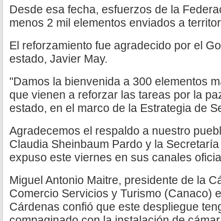
Desde esa fecha, esfuerzos de la Federa
menos 2 mil elementos enviados a territo
El reforzamiento fue agradecido por el G
estado, Javier May.
"Damos la bienvenida a 300 elementos má
que vienen a reforzar las tareas por la p
estado, en el marco de la Estrategia de 
Agradecemos el respaldo a nuestro puebl
Claudia Sheinbaum Pardo y la Secretaría 
expuso este viernes en sus canales oficia
Miguel Antonio Maitre, presidente de la 
Comercio Servicios y Turismo (Canaco) e
Cárdenas confió que este despliegue teng
compaginado con la instalación de cámar