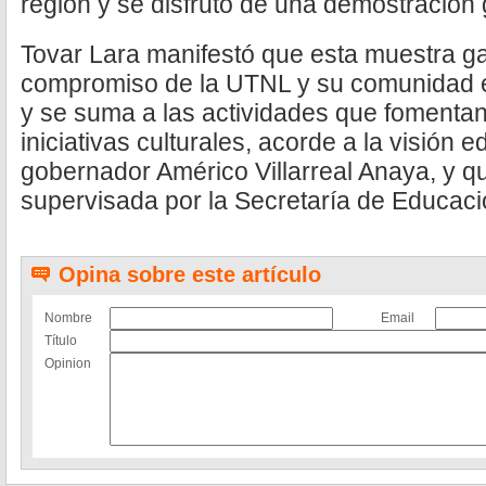
región y se disfrutó de una demostración 
Tovar Lara manifestó que esta muestra ga
compromiso de la UTNL y su comunidad e
y se suma a las actividades que fomentan
iniciativas culturales, acorde a la visión 
gobernador Américo Villarreal Anaya, y q
supervisada por la Secretaría de Educac
Opina sobre este artículo
Nombre
Email
Título
Opinion