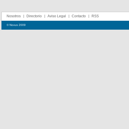
Nosotros
Directorio
Aviso Legal
Contacto
RSS
© Novus 2009