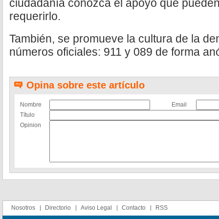
ciudadanía conozca el apoyo que pueden 
requerirlo.
También, se promueve la cultura de la den
números oficiales: 911 y 089 de forma an
Opina sobre este artículo
Nombre
Email
Título
Opinion
Nosotros
Directorio
Aviso Legal
Contacto
RSS