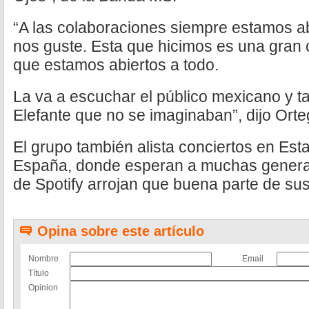
“A las colaboraciones siempre estamos a
nos guste. Esta que hicimos es una gran
que estamos abiertos a todo.
La va a escuchar el público mexicano y t
Elefante que no se imaginaban”, dijo Orte
El grupo también alista conciertos en Es
España, donde esperan a muchas generac
de Spotify arrojan que buena parte de su
Opina sobre este artículo
Nombre
Email
Título
Opinion