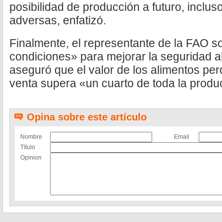
posibilidad de producción a futuro, inclus
adversas, enfatizó.
Finalmente, el representante de la FAO so
condiciones» para mejorar la seguridad al
aseguró que el valor de los alimentos per
venta supera «un cuarto de toda la produc
Opina sobre este artículo
Nombre
Email
Título
Opinion