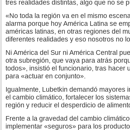
tres realidades distintas, algo que no se p
«No toda la región va en el mismo escena
alarma porque hoy América Latina se empi
américas latinas, en otras regiones del 
diferentes realidades y eso nosotros no l
Ni América del Sur ni América Central pu
otra subregión, que vaya para atrás porqu
todos», insistió el funcionario, tras hacer
para «actuar en conjunto».
Igualmente, Lubetkin demandó mayores in
el cambio climático, fortalecer los sistem
región y reducir el desperdicio de aliment
Frente a la gravedad del cambio climático
implementar «seguros» para los productor