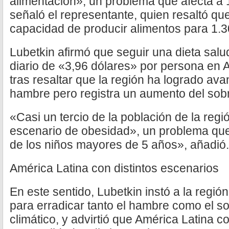
alimentación», un problema que afecta a 
señaló el representante, quien resaltó que 
capacidad de producir alimentos para 1.3
Lubetkin afirmó que seguir una dieta salu
diario de «3,96 dólares» por persona en A
tras resaltar que la región ha logrado ava
hambre pero registra un aumento del sob
«Casi un tercio de la población de la reg
escenario de obesidad», un problema que
de los niños mayores de 5 años», añadió.
América Latina con distintos escenarios
En este sentido, Lubetkin instó a la regi
para erradicar tanto el hambre como el s
climático, y advirtió que América Latina 