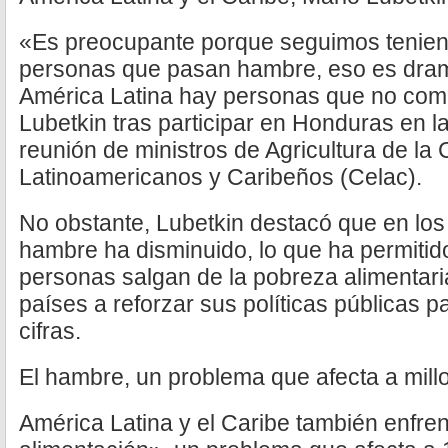
«Es preocupante porque seguimos tenien
personas que pasan hambre, eso es dra
América Latina hay personas que no com
Lubetkin tras participar en Honduras en l
reunión de ministros de Agricultura de l
Latinoamericanos y Caribeños (Celac).
No obstante, Lubetkin destacó que en los 
hambre ha disminuido, lo que ha permitid
personas salgan de la pobreza alimentaria
países a reforzar sus políticas públicas 
cifras.
El hambre, un problema que afecta a mill
América Latina y el Caribe también enfre