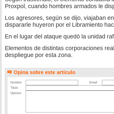
Proxpol, cuando hombres armados le dis
Los agresores, según se dijo, viajaban en
dispararle huyeron por el Libramiento hac
En el lugar del ataque quedó la unidad ra
Elementos de distintas corporaciones rea
despliegue por esta zona.
Opina sobre este artículo
Nombre
Email
Título
Opinion