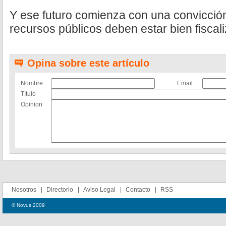
Y ese futuro comienza con una convicción
recursos públicos deben estar bien fiscal
Opina sobre este artículo
Nombre
Email
Título
Opinion
Nosotros
Directorio
Aviso Legal
Contacto
RSS
© Novus 2009