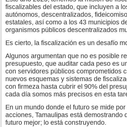
fiscalizables del estado, que incluyen a l
autónomos, descentralizados, fideicomis
estatales, así como a los 43 municipios d
organismos públicos descentralizados mu
Es cierto, la fiscalización es un desafío 
Algunos argumentan que no es posible rev
presupuesto, que auditar cada peso es u
con servidores públicos comprometidos c
nuevos esquemas y sistemas de fiscaliz
con firmeza hasta cubrir el 90% del presup
cada día somos más precisos en esta tar
En un mundo donde el futuro se mide por 
acciones, Tamaulipas está demostrando 
futuro mejor; lo está construyendo.