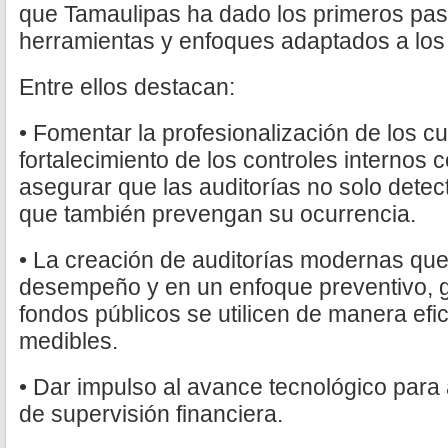
que Tamaulipas ha dado los primeros pas
herramientas y enfoques adaptados a los 
Entre ellos destacan:
• Fomentar la profesionalización de los cu
fortalecimiento de los controles internos
asegurar que las auditorías no solo detect
que también prevengan su ocurrencia.
• La creación de auditorías modernas que
desempeño y en un enfoque preventivo, g
fondos públicos se utilicen de manera efi
medibles.
• Dar impulso al avance tecnológico para 
de supervisión financiera.