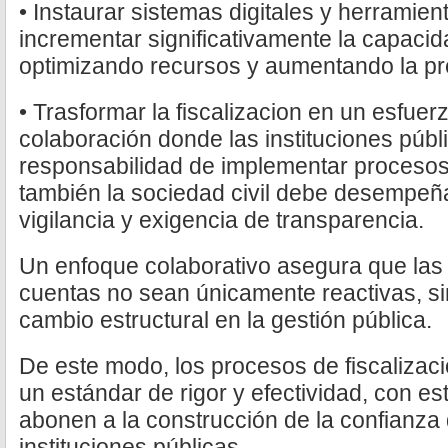
• Instaurar sistemas digitales y herramien
incrementar significativamente la capacid
optimizando recursos y aumentando la pr
• Trasformar la fiscalizacion en un esfuer
colaboración donde las instituciones públ
responsabilidad de implementar procesos 
también la sociedad civil debe desempeña
vigilancia y exigencia de transparencia.
Un enfoque colaborativo asegura que las 
cuentas no sean únicamente reactivas, s
cambio estructural en la gestión pública.
De este modo, los procesos de fiscalizac
un estándar de rigor y efectividad, con e
abonen a la construcción de la confianza 
instituciones públicas.