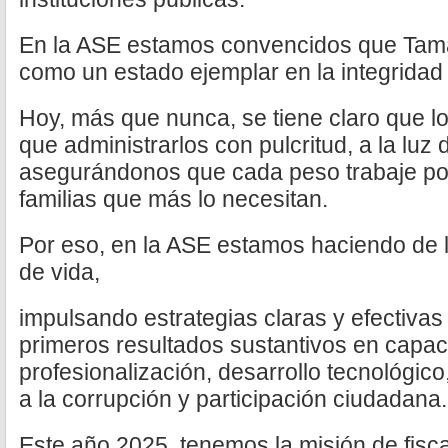
En la ASE estamos convencidos que Tam
como un estado ejemplar en la integridad 
Hoy, más que nunca, se tiene claro que l
que administrarlos con pulcritud, a la luz 
asegurándonos que cada peso trabaje por 
familias que más lo necesitan.
Por eso, en la ASE estamos haciendo de l
de vida,
impulsando estrategias claras y efectiva
primeros resultados sustantivos en capaci
profesionalización, desarrollo tecnológi
a la corrupción y participación ciudadana.
Este año 2025, tenemos la misión de fisca