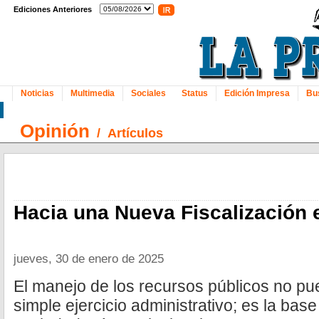
Ediciones Anteriores
Noticias
Multimedia
Sociales
Status
Edición Impresa
Bu
Opinión
/
Artículos
Hacia una Nueva Fiscalización 
jueves, 30 de enero de 2025
El manejo de los recursos públicos no pu
simple ejercicio administrativo; es la bas