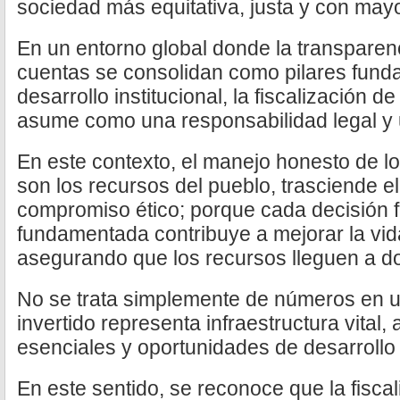
sociedad más equitativa, justa y con may
En un entorno global donde la transparenc
cuentas se consolidan como pilares fund
desarrollo institucional, la fiscalización 
asume como una responsabilidad legal y 
En este contexto, el manejo honesto de l
son los recursos del pueblo, trasciende el
compromiso ético; porque cada decisión f
fundamentada contribuye a mejorar la vid
asegurando que los recursos lleguen a d
No se trata simplemente de números en 
invertido representa infraestructura vital,
esenciales y oportunidades de desarroll
En este sentido, se reconoce que la fiscal