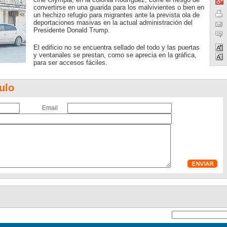
convertirse en una guarida para los malvivientes o bien en
un hechizo refugio para migrantes ante la prevista ola de
deportaciones masivas en la actual administración del
Presidente Donald Trump.
El edificio no se encuentra sellado del todo y las puertas
y ventanales se prestan, como se aprecia en la gráfica,
para ser accesos fáciles.
ulo
Email