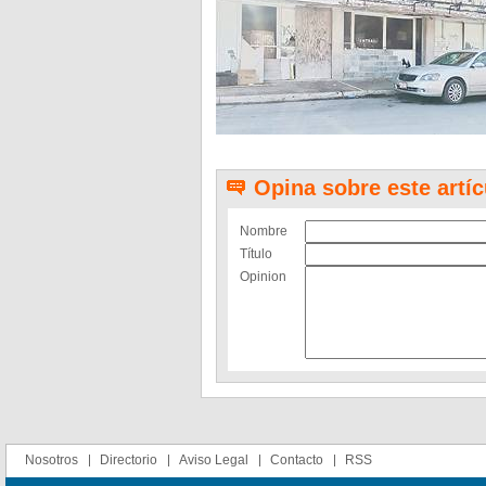
Opina sobre este artíc
Nombre
Título
Opinion
Nosotros
Directorio
Aviso Legal
Contacto
RSS